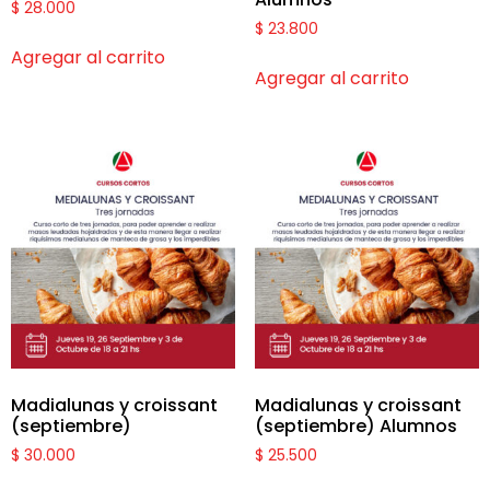
$
28.000
$
23.800
Agregar al carrito
Agregar al carrito
Madialunas y croissant
Madialunas y croissant
(septiembre)
(septiembre) Alumnos
$
30.000
$
25.500