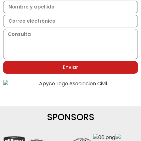
Enviar
SPONSORS