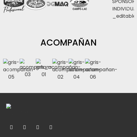
ACOMPAÑAN