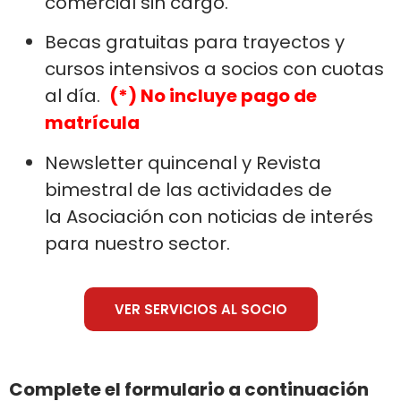
comercial sin cargo.
Becas gratuitas para trayectos y
cursos intensivos a socios con cuotas
al día.
(*) No incluye pago de
matrícula
Newsletter quincenal y Revista
bimestral de las actividades de
la Asociación con noticias de interés
para nuestro sector.
VER SERVICIOS AL SOCIO
Complete el formulario a continuación