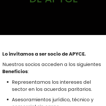
Lo invitamos a ser socio de APYCE.
Nuestros socios acceden a los siguientes
Beneficios
:
Representamos los intereses del
sector en los acuerdos paritarios.
Asesoramientos jurídico, técnico y