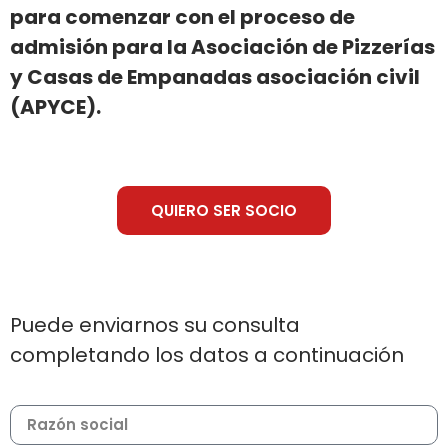
para comenzar con el proceso de
admisión para la Asociación de Pizzerías
y Casas de Empanadas asociación civil
(APYCE).
QUIERO SER SOCIO
Puede enviarnos su consulta
completando los datos a continuación