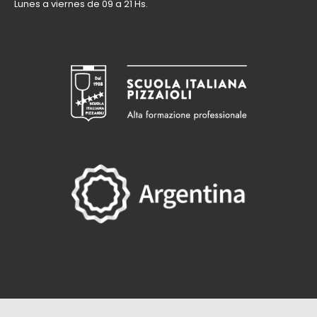
Lunes a viernes de 09 a 21 Hs.