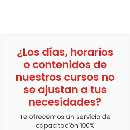
¿Los días, horarios
o contenidos de
nuestros cursos no
se ajustan a tus
necesidades?
Te ofrecemos un servicio de
capacitación 100%