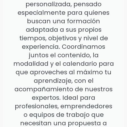
personalizada, pensado
especialmente para quienes
buscan una formación
adaptada a sus propios
tiempos, objetivos y nivel de
experiencia. Coordinamos
juntos el contenido, la
modalidad y el calendario para
que aproveches al máximo tu
aprendizaje, con el
acompañamiento de nuestros
expertos. Ideal para
profesionales, emprendedores
o equipos de trabajo que
necesitan una propuesta a