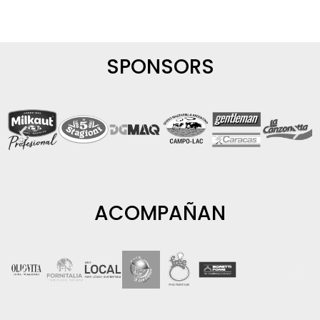
SPONSORS
ACOMPAÑAN