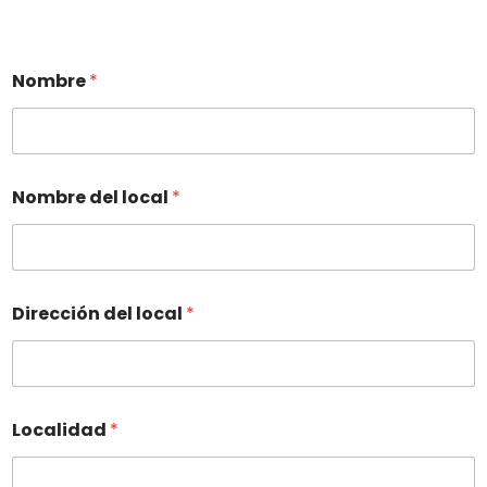
Nombre
*
Nombre del local
*
Dirección del local
*
Localidad
*