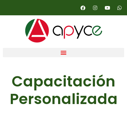
Capacitación
Personalizada