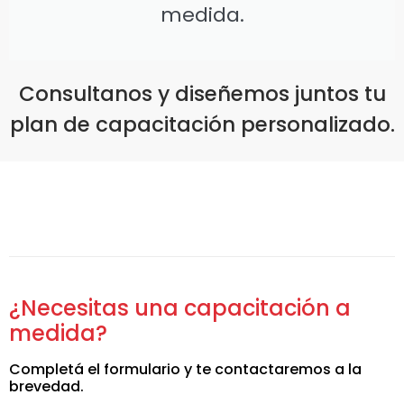
medida.
Consultanos y diseñemos juntos tu
plan de capacitación personalizado.
¿Necesitas una capacitación a
medida?
Completá el formulario y te contactaremos a la
brevedad.