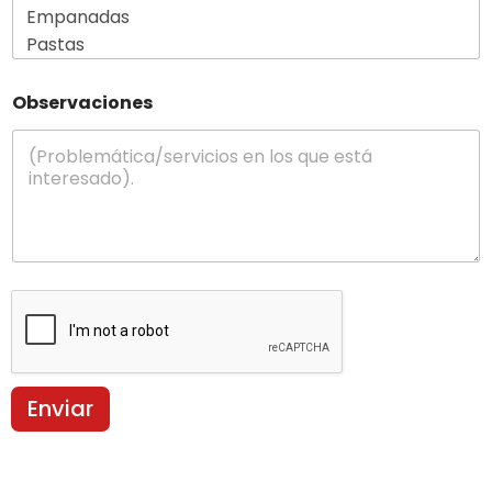
Observaciones
Enviar