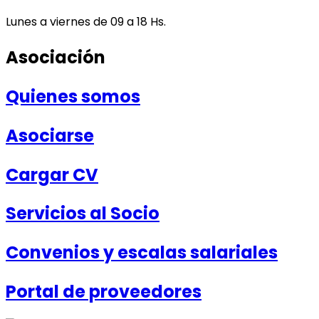
Lunes a viernes de 09 a 18 Hs.
Asociación
Quienes somos
Asociarse
Cargar CV
Servicios al Socio
Convenios y escalas salariales
Portal de proveedores