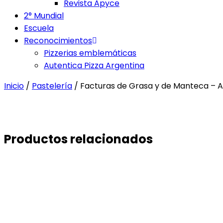
Revista Apyce
2° Mundial
Escuela
Reconocimientos
Pizzerias emblemáticas
Autentica Pizza Argentina
Inicio
/
Pastelería
/ Facturas de Grasa y de Manteca – 
Productos relacionados