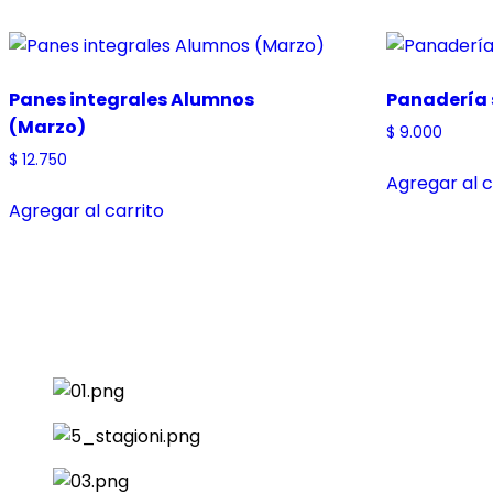
Panes integrales Alumnos
Panadería 
(Marzo)
$
9.000
$
12.750
Agregar al c
Agregar al carrito