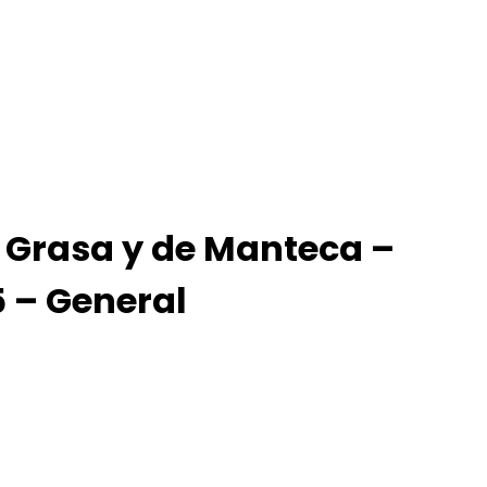
 Grasa y de Manteca –
 – General