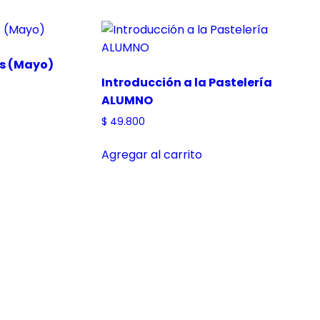
ts (Mayo)
Introducción a la Pastelería
ALUMNO
$
49.800
Agregar al carrito