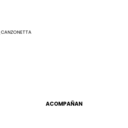
ACOMPAÑAN