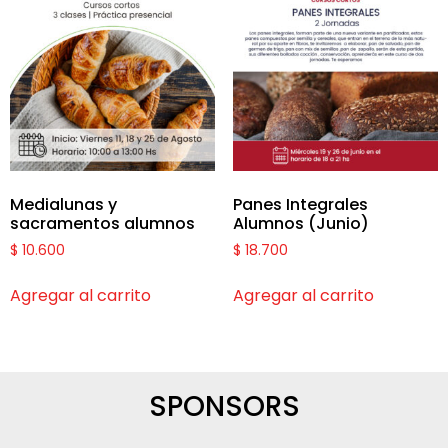
Medialunas y
Panes Integrales
sacramentos alumnos
Alumnos (Junio)
$
10.600
$
18.700
Agregar al carrito
Agregar al carrito
SPONSORS