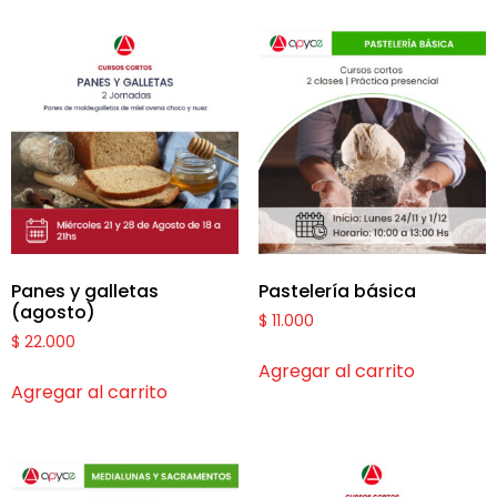
Panes y galletas
Pastelería básica
(agosto)
$
11.000
$
22.000
Agregar al carrito
Agregar al carrito