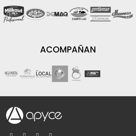
ACOMPAÑAN