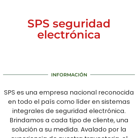
SPS seguridad
electrónica
INFORMACIÓN
SPS es una empresa nacional reconocida
en todo el país como líder en sistemas
integrales de seguridad electrónica.
Brindamos a cada tipo de cliente, una
solución a su medida. Avalado por la