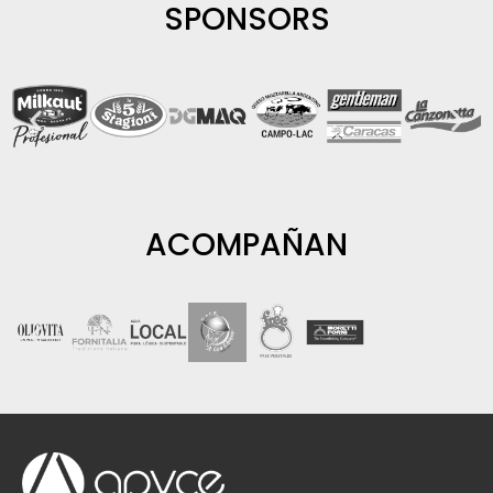
SPONSORS
ACOMPAÑAN