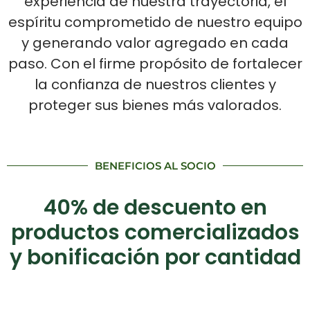
experiencia de nuestra trayectoria, el
espíritu comprometido de nuestro equipo
y generando valor agregado en cada
paso. Con el firme propósito de fortalecer
la confianza de nuestros clientes y
proteger sus bienes más valorados.
BENEFICIOS AL SOCIO
40% de descuento en
productos comercializados
y bonificación por cantidad