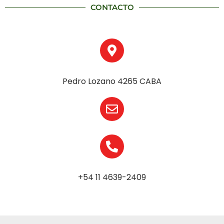
CONTACTO
Pedro Lozano 4265 CABA
+54 11 4639-2409