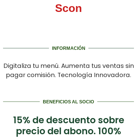
Scon
INFORMACIÓN
Digitaliza tu menú. Aumenta tus ventas sin
pagar comisión. Tecnología Innovadora.
BENEFICIOS AL SOCIO
15% de descuento sobre
precio del abono. 100%