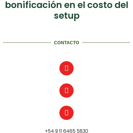
bonificación en el costo del
setup
CONTACTO
+54 9 11 6465 5830