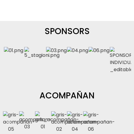
SPONSORS
ACOMPAÑAN