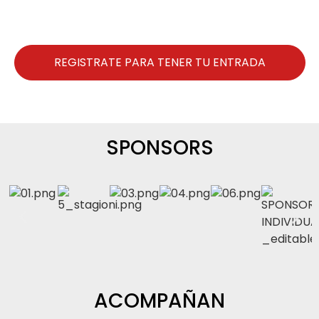
REGISTRATE PARA TENER TU ENTRADA
SPONSORS
ACOMPAÑAN