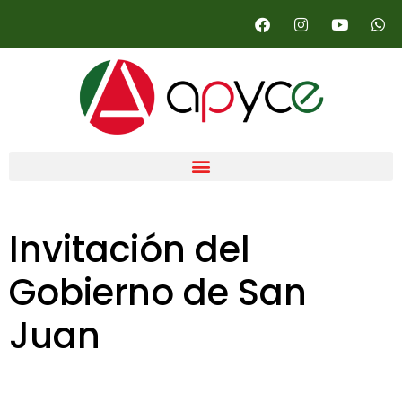
Invitación del
Gobierno de San
Juan