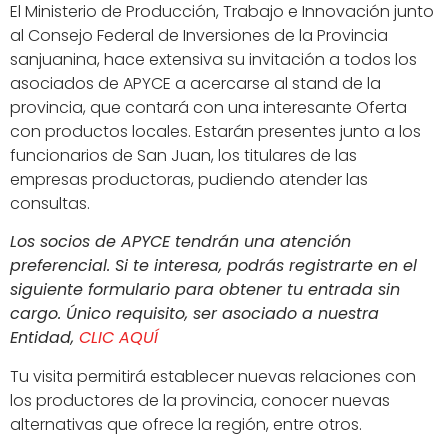
El Ministerio de Producción, Trabajo e Innovación junto
al Consejo Federal de Inversiones de la Provincia
sanjuanina, hace extensiva su invitación a todos los
asociados de APYCE a acercarse al stand de la
provincia, que contará con una interesante Oferta
con productos locales. Estarán presentes junto a los
funcionarios de San Juan, los titulares de las
empresas productoras, pudiendo atender las
consultas.
Los socios de APYCE tendrán una atención
preferencial. Si te interesa, podrás registrarte en el
siguiente formulario para obtener tu entrada sin
cargo. Único requisito, ser asociado a nuestra
Entidad,
CLIC AQUÍ
Tu visita permitirá establecer nuevas relaciones con
los productores de la provincia, conocer nuevas
alternativas que ofrece la región, entre otros.