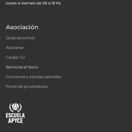
Lunes a viernes de 09 a 18 Hs.
Asociación
Quienes somos
Asociarse
Cargar CV
Servicios al Socio
Convenios y escalas salariales
Portal de proveedores