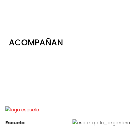
ACOMPAÑAN
Escuela