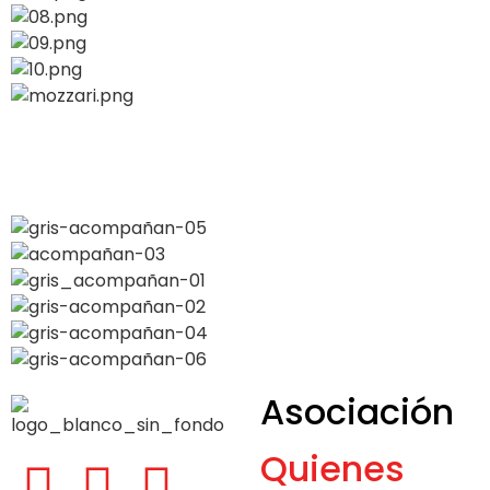
Asociación
Quienes