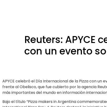
Reuters: APYCE ce
con un evento sol
APYCE celebró el Día Internacional de la Pizza con un ev
frente al Obelisco, que fue cubierto por la agencia Reute
más importantes del mundo en información internacion
Bajo el título “Pizza makers in Argentina commemorate