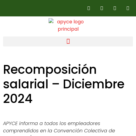
Recomposición
salarial – Diciembre
2024
APYCE informa a todos los empleadores
comprendidos en la Convención Colectiva de