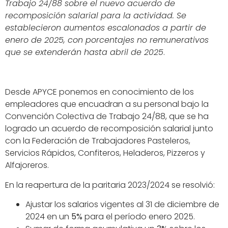
Trabajo 24/88 sobre el nuevo acuerdo de
recomposición salarial para la actividad. Se
establecieron aumentos escalonados a partir de
enero de 2025, con porcentajes no remunerativos
que se extenderán hasta abril de 2025
.
Desde APYCE ponemos en conocimiento de los
empleadores que encuadran a su personal bajo la
Convención Colectiva de Trabajo 24/88, que se ha
logrado un acuerdo de recomposición salarial junto
con la Federación de Trabajadores Pasteleros,
Servicios Rápidos, Confiteros, Heladeros, Pizzeros y
Alfajoreros.
En la reapertura de la paritaria 2023/2024 se resolvió:
Ajustar los salarios vigentes al 31 de diciembre de
2024 en un
5%
para el período enero 2025.