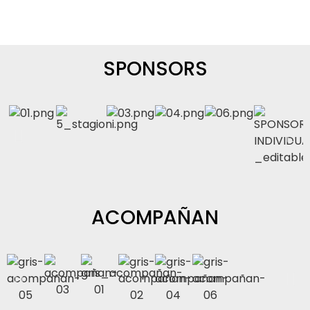
SPONSORS
ACOMPAÑAN