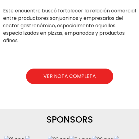
Este encuentro buscó fortalecer la relación comercial
entre productores sanjuaninos y empresarios del
sector gastronómico, especialmente aquellos
especializados en pizzas, empanadas y productos
afines.
VER NOTA COMPLETA
SPONSORS