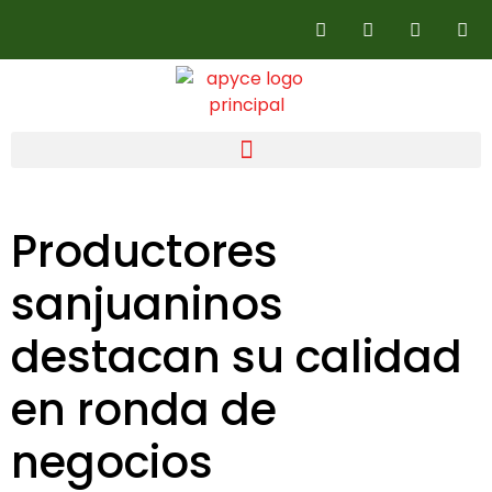
Productores
sanjuaninos
destacan su calidad
en ronda de
negocios