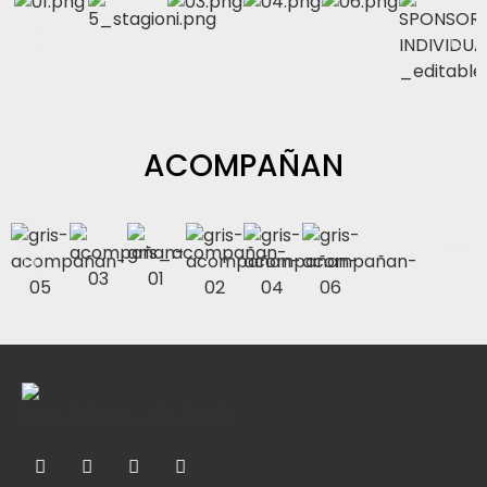
ACOMPAÑAN