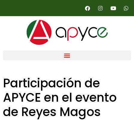
Participación de
APYCE en el evento
de Reyes Magos