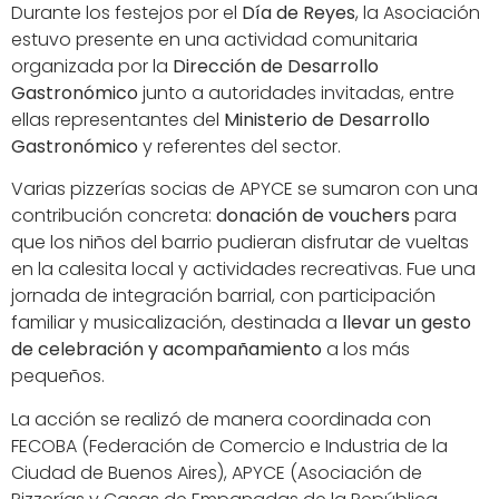
Durante los festejos por el
Día de Reyes
, la Asociación
estuvo presente en una actividad comunitaria
organizada por la
Dirección de Desarrollo
Gastronómico
junto a autoridades invitadas, entre
ellas representantes del
Ministerio de Desarrollo
Gastronómico
y referentes del sector.
Varias pizzerías socias de APYCE se sumaron con una
contribución concreta:
donación de vouchers
para
que los niños del barrio pudieran disfrutar de vueltas
en la calesita local y actividades recreativas. Fue una
jornada de integración barrial, con participación
familiar y musicalización, destinada a
llevar un gesto
de celebración y acompañamiento
a los más
pequeños.
La acción se realizó de manera coordinada con
FECOBA (Federación de Comercio e Industria de la
Ciudad de Buenos Aires), APYCE (Asociación de