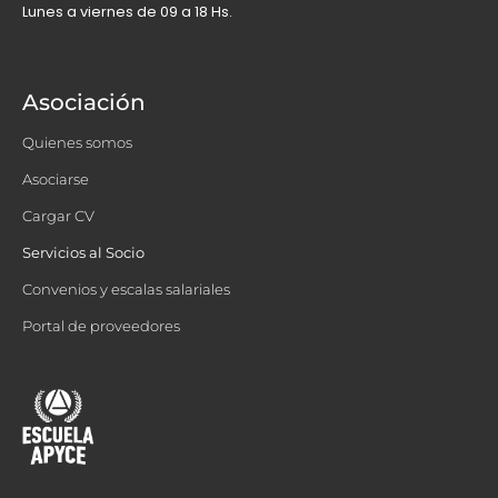
Lunes a viernes de 09 a 18 Hs.
Asociación
Quienes somos
Asociarse
Cargar CV
Servicios al Socio
Convenios y escalas salariales
Portal de proveedores