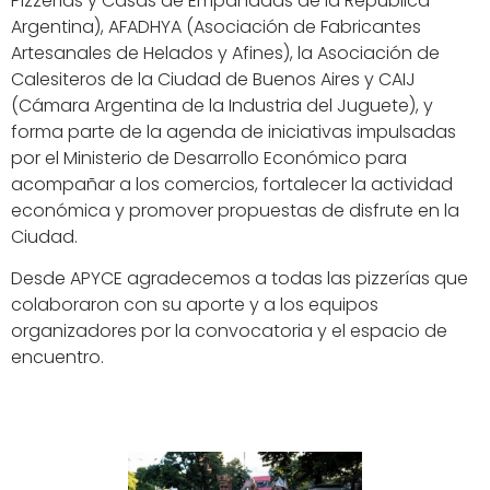
Pizzerías y Casas de Empanadas de la República
Argentina), AFADHYA (Asociación de Fabricantes
Artesanales de Helados y Afines), la Asociación de
Calesiteros de la Ciudad de Buenos Aires y CAIJ
(Cámara Argentina de la Industria del Juguete), y
forma parte de la agenda de iniciativas impulsadas
por el Ministerio de Desarrollo Económico para
acompañar a los comercios, fortalecer la actividad
económica y promover propuestas de disfrute en la
Ciudad.
Desde APYCE agradecemos a todas las pizzerías que
colaboraron con su aporte y a los equipos
organizadores por la convocatoria y el espacio de
encuentro.