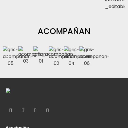
ACOMPAÑAN
Asociación