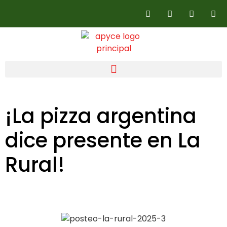
¡La pizza argentina
dice presente en La
Rural!