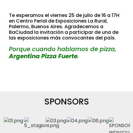
Te esperamos el viernes 25 de julio de 16 a 17H
en Centro Ferial de Exposiciones La Rural,
Palermo, Buenos Aires. Agradecemos a
BaCiudad la invitación a participar de una de
las exposiciones más convocantes del país.
Porque cuando hablamos de pizza,
Argentina Pizza Fuerte
.
SPONSORS