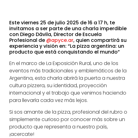
Este viernes 25 de julio 2025 de 16 a 17 h, te
invitamos a ser parte de una charla imperdible
con Diego Dávila, Director de Escuela
Profesional de
@apyce.ar
, quien compartirá su
experiencia y visión en: “La pizza argentina: un
producto que está conquistando el mundo”
En el marco de La Exposición Rural, uno de los
eventos más tradicionales y emblemáticos de la
Argentina, esta charla abrirá la puerta a nuestra
cultura pizzera, su identidad, proyección
internacional y el trabajo que venimos haciendo
para llevarla cada vez más lejos.
Si sos amante de la pizza, profesional del rubro o
simplemente curioso por conocer más sobre un
producto que representa a nuestro país,
¡acercate!