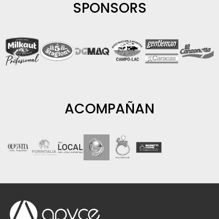
SPONSORS
ACOMPAÑAN