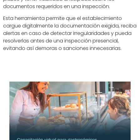
documentos requeridos en una inspección.
Esta herramienta permite que el establecimiento
cargue digitalmente la documentación exigida, reciba
alertas en caso de detectar irregularidades y pueda
resolverlas antes de una inspección presencial,
evitando así demoras o sanciones innecesarias.