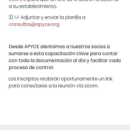
a su establecimiento.
3)
Adjuntar y enviar la planilla a
consultas@apyce.org
Desde APYCE alentamos a nuestros socios a
sumarse a esta capacitación clave para contar
con toda la documentación al día y facilitar cada
proceso de control.
Los inscriptos recibirán oportunamente un link
para conectarse a la reunión vía zoom.