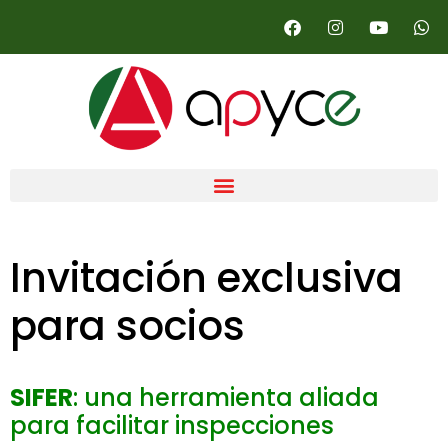
Invitación exclusiva
para socios
SIFER
: una herramienta aliada
para facilitar inspecciones