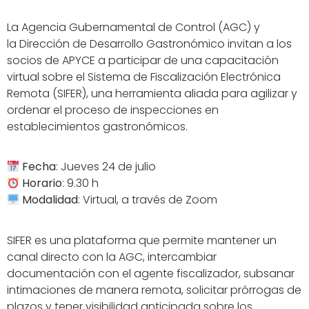
La Agencia Gubernamental de Control (AGC) y
la Dirección de Desarrollo Gastronómico invitan a los
socios de APYCE a participar de una capacitación
virtual sobre el Sistema de Fiscalización Electrónica
Remota (SIFER), una herramienta aliada para agilizar y
ordenar el proceso de inspecciones en
establecimientos gastronómicos.
Fecha
: Jueves 24 de julio
Horario
: 9.30 h
Modalidad
: Virtual, a través de Zoom
SIFER es una plataforma que permite mantener un
canal directo con la AGC, intercambiar
documentación con el agente fiscalizador, subsanar
intimaciones de manera remota, solicitar prórrogas de
plazos y tener visibilidad anticipada sobre los