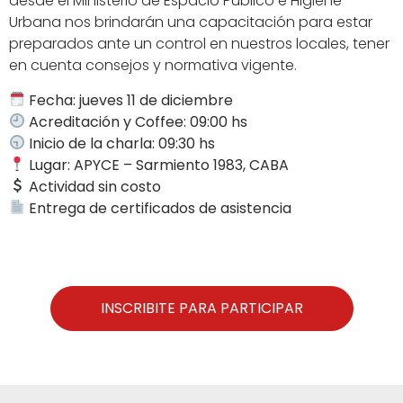
desde el Ministerio de Espacio Público e Higiene
Urbana nos brindarán una capacitación para estar
preparados ante un control en nuestros locales, tener
en cuenta consejos y normativa vigente.
Fecha: jueves 11 de diciembre
Acreditación y Coffee: 09:00 hs
Inicio de la charla: 09:30 hs
Lugar: APYCE – Sarmiento 1983, CABA
Actividad sin costo
Entrega de certificados de asistencia
INSCRIBITE PARA PARTICIPAR