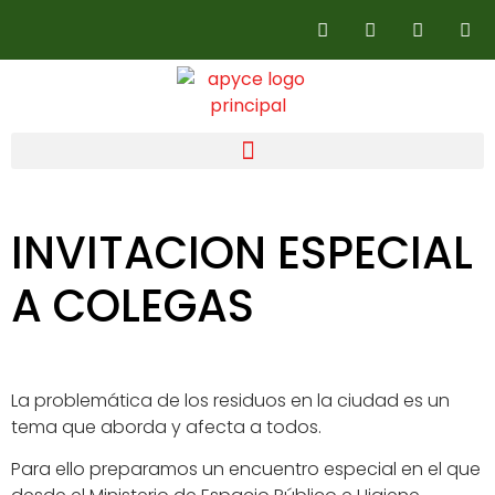
INVITACION ESPECIAL
A COLEGAS
La problemática de los residuos en la ciudad es un
tema que aborda y afecta a todos.
Para ello preparamos un encuentro especial en el que