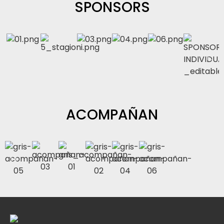
SPONSORS
ACOMPAÑAN