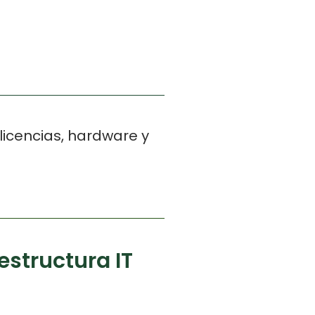
 licencias, hardware y
estructura IT