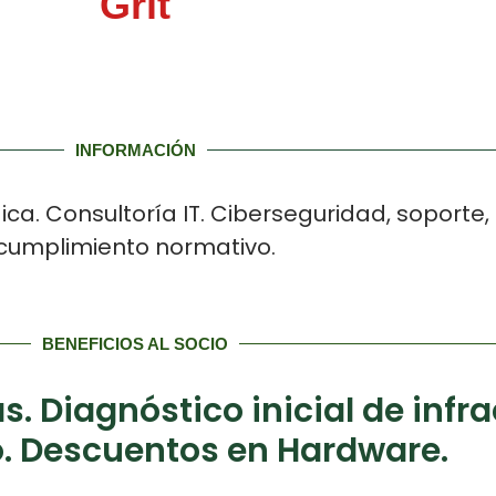
Grit
INFORMACIÓN
ca. Consultoría IT. Ciberseguridad, soporte,
cumplimiento normativo.
BENEFICIOS AL SOCIO
. Diagnóstico inicial de infra
o. Descuentos en Hardware.