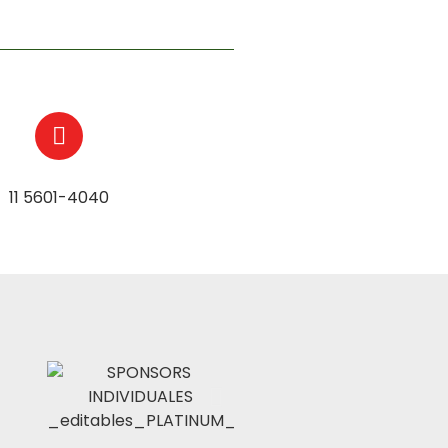
11 5601-4040