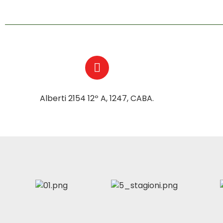
Alberti 2154 12º A, 1247, CABA.