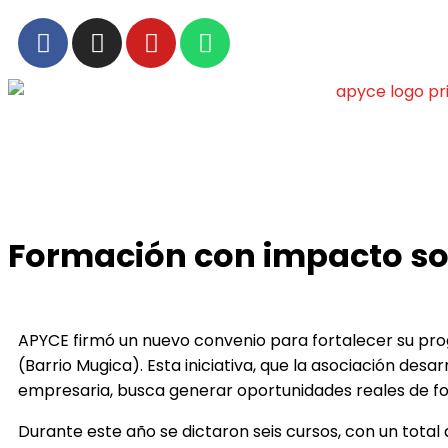
Formación con impacto soc
APYCE firmó un nuevo convenio para fortalecer su pro
(Barrio Mugica). Esta iniciativa, que la asociación de
empresaria, busca generar oportunidades reales de f
Durante este año se dictaron seis cursos, con un total