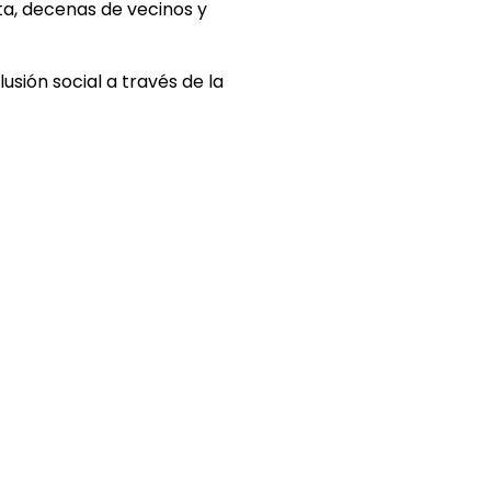
ta, decenas de vecinos y
usión social a través de la