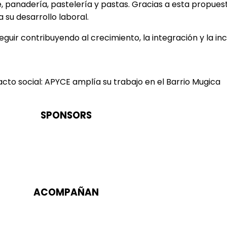
e, panadería, pastelería y pastas. Gracias a esta propues
su desarrollo laboral.
ir contribuyendo al crecimiento, la integración y la incl
SPONSORS
ACOMPAÑAN