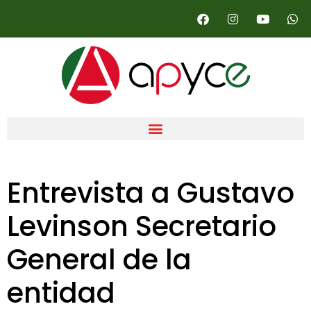
Entrevista a Gustavo
Levinson Secretario
General de la
entidad