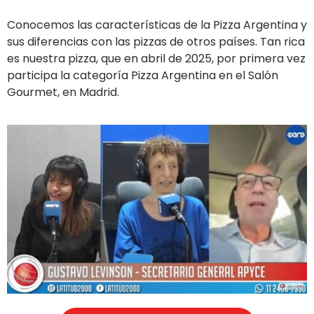
Conocemos las características de la Pizza Argentina y
sus diferencias con las pizzas de otros países. Tan rica
es nuestra pizza, que en abril de 2025, por primera vez
participa la categoría Pizza Argentina en el Salón
Gourmet, en Madrid.