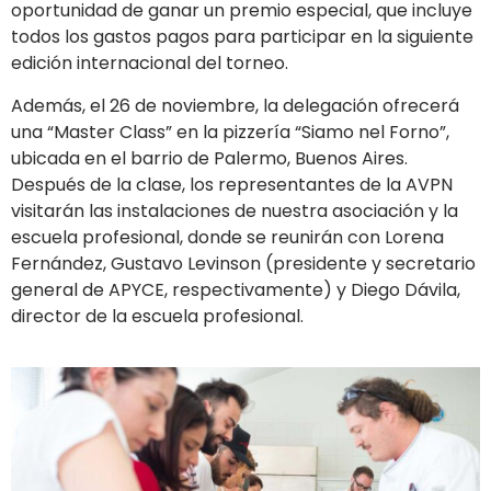
oportunidad de ganar un premio especial, que incluye
todos los gastos pagos para participar en la siguiente
edición internacional del torneo.
Además, el 26 de noviembre, la delegación ofrecerá
una “Master Class” en la pizzería “Siamo nel Forno”,
ubicada en el barrio de Palermo, Buenos Aires.
Después de la clase, los representantes de la AVPN
visitarán las instalaciones de nuestra asociación y la
escuela profesional, donde se reunirán con Lorena
Fernández, Gustavo Levinson (presidente y secretario
general de APYCE, respectivamente) y Diego Dávila,
director de la escuela profesional.