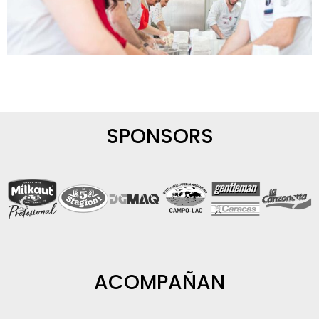
SPONSORS
ACOMPAÑAN