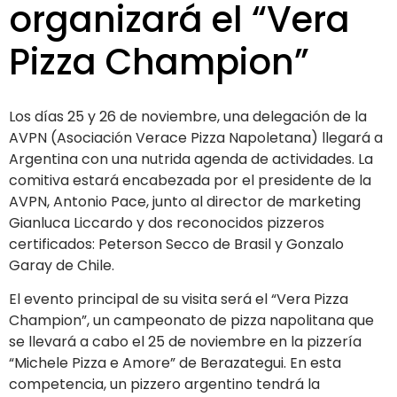
organizará el “Vera
Pizza Champion”
Los días 25 y 26 de noviembre, una delegación de la
AVPN (Asociación Verace Pizza Napoletana) llegará a
Argentina con una nutrida agenda de actividades. La
comitiva estará encabezada por el presidente de la
AVPN, Antonio Pace, junto al director de marketing
Gianluca Liccardo y dos reconocidos pizzeros
certificados: Peterson Secco de Brasil y Gonzalo
Garay de Chile.
El evento principal de su visita será el “Vera Pizza
Champion”, un campeonato de pizza napolitana que
se llevará a cabo el 25 de noviembre en la pizzería
“Michele Pizza e Amore” de Berazategui. En esta
competencia, un pizzero argentino tendrá la