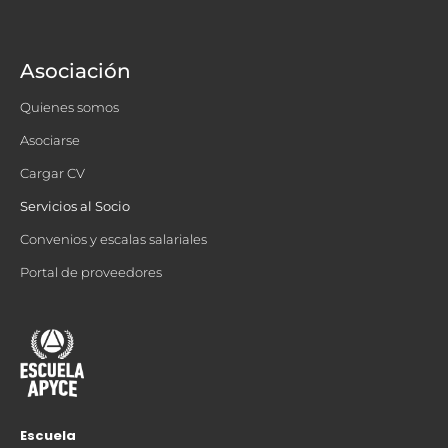
Asociación
Quienes somos
Asociarse
Cargar CV
Servicios al Socio
Convenios y escalas salariales
Portal de proveedores
Escuela