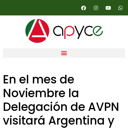
En el mes de
Noviembre la
Delegación de AVPN
visitará Argentina y