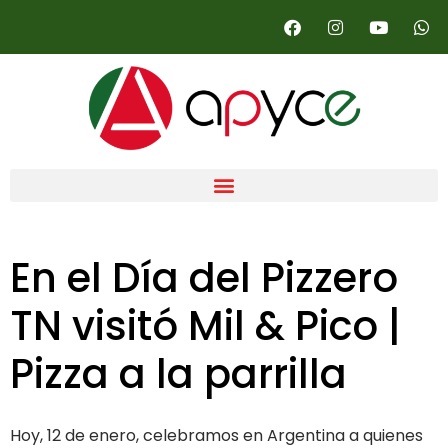
En el Día del Pizzero
TN visitó Mil & Pico |
Pizza a la parrilla
Hoy, 12 de enero, celebramos en Argentina a quienes