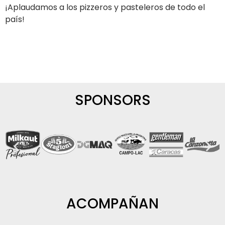
¡Aplaudamos a los pizzeros y pasteleros de todo el
país!
SPONSORS
ACOMPAÑAN