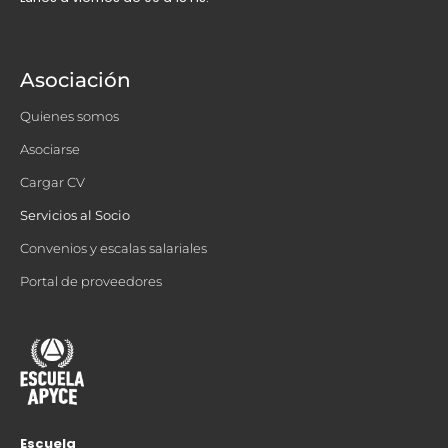
Asociación
Quienes somos
Asociarse
Cargar CV
Servicios al Socio
Convenios y escalas salariales
Portal de proveedores
Escuela