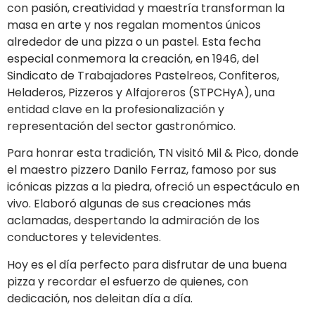
con pasión, creatividad y maestría transforman la
masa en arte y nos regalan momentos únicos
alrededor de una pizza o un pastel. Esta fecha
especial conmemora la creación, en 1946, del
Sindicato de Trabajadores Pastelreos, Confiteros,
Heladeros, Pizzeros y Alfajoreros (STPCHyA), una
entidad clave en la profesionalización y
representación del sector gastronómico.
Para honrar esta tradición, TN visitó Mil & Pico, donde
el maestro pizzero Danilo Ferraz, famoso por sus
icónicas pizzas a la piedra, ofreció un espectáculo en
vivo. Elaboró algunas de sus creaciones más
aclamadas, despertando la admiración de los
conductores y televidentes.
Hoy es el día perfecto para disfrutar de una buena
pizza y recordar el esfuerzo de quienes, con
dedicación, nos deleitan día a día.