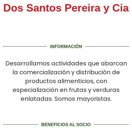
Dos Santos Pereira y Cia
INFORMACIÓN
Desarrollamos actividades que abarcan
la comercialización y distribución de
productos alimenticios, con
especialización en frutas y verduras
enlatadas. Somos mayoristas.
BENEFICIOS AL SOCIO