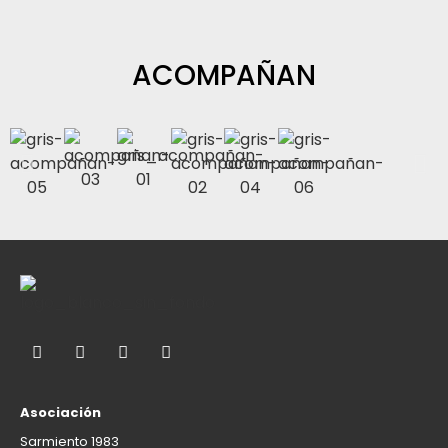
ACOMPAÑAN
Asociación
Sarmiento 1983