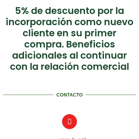
5% de descuento por la
incorporación como nuevo
cliente en su primer
compra. Beneficios
adicionales al continuar
con la relación comercial
CONTACTO