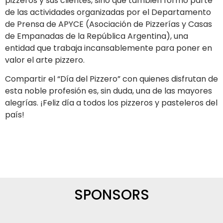
pizzeros y sus clientes, sino que también formó parte
de las actividades organizadas por el Departamento
de Prensa de APYCE (Asociación de Pizzerías y Casas
de Empanadas de la República Argentina), una
entidad que trabaja incansablemente para poner en
valor el arte pizzero.
Compartir el “Día del Pizzero” con quienes disfrutan de
esta noble profesión es, sin duda, una de las mayores
alegrías. ¡Feliz día a todos los pizzeros y pasteleros del
país!
SPONSORS