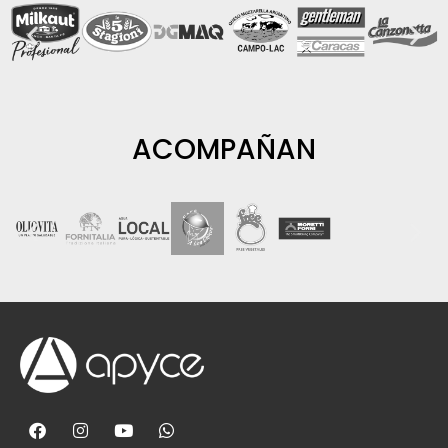
ACOMPAÑAN