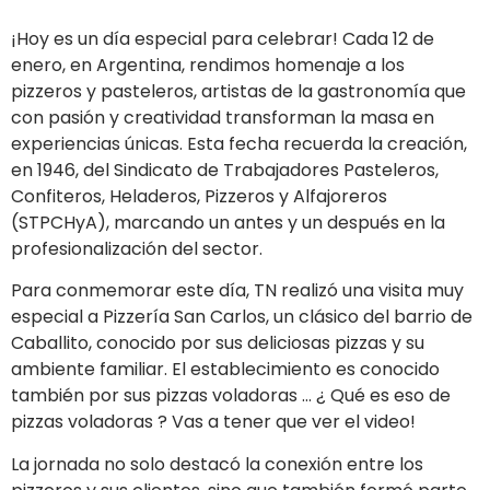
¡Hoy es un día especial para celebrar!
Cada 12 de
enero, en Argentina, rendimos homenaje a los
pizzeros y pasteleros, artistas de la gastronomía que
con pasión y creatividad transforman la masa en
experiencias únicas. Esta fecha recuerda la creación,
en 1946, del Sindicato de Trabajadores Pasteleros,
Confiteros, Heladeros, Pizzeros y Alfajoreros
(STPCHyA), marcando un antes y un después en la
profesionalización del sector.
Para conmemorar este día, TN realizó una visita muy
especial a Pizzería San Carlos, un clásico del barrio de
Caballito, conocido por sus deliciosas pizzas y su
ambiente familiar. El establecimiento es conocido
también por sus pizzas voladoras … ¿ Qué es eso de
pizzas voladoras ? Vas a tener que ver el video!
La jornada no solo destacó la conexión entre los