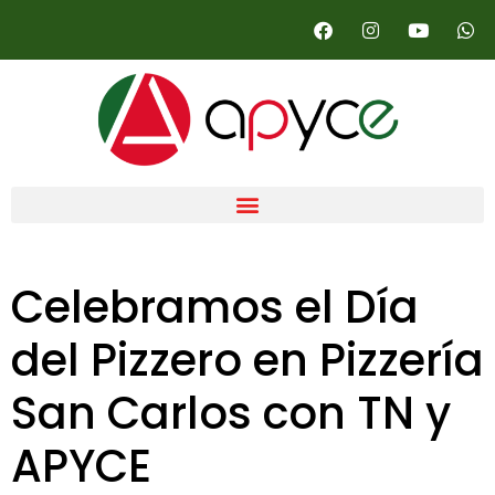
Celebramos el Día
del Pizzero en Pizzería
San Carlos con TN y
APYCE