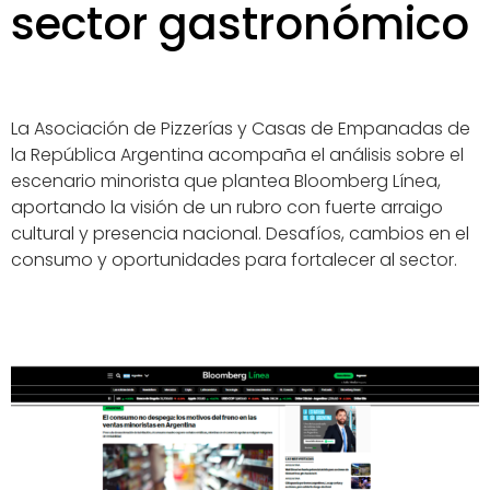
sector gastronómico
La Asociación de Pizzerías y Casas de Empanadas de
la República Argentina acompaña el análisis sobre el
escenario minorista que plantea Bloomberg Línea,
aportando la visión de un rubro con fuerte arraigo
cultural y presencia nacional. Desafíos, cambios en el
consumo y oportunidades para fortalecer al sector.