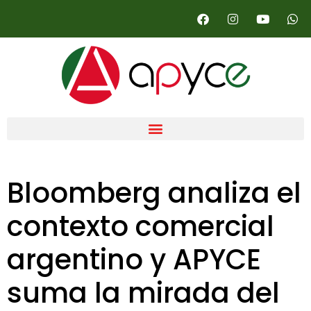
Bloomberg analiza el
contexto comercial
argentino y APYCE
suma la mirada del