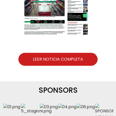
LEER NOTICIA COMPLETA
SPONSORS