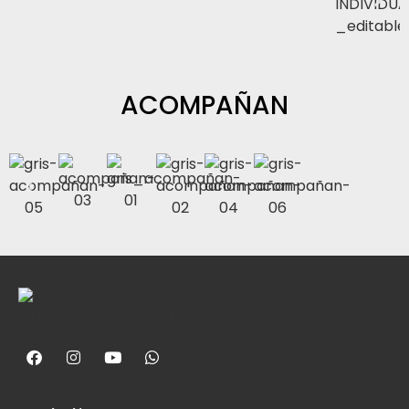
ACOMPAÑAN