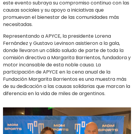
este evento subraya su compromiso continuo con las
causas sociales y su apoyo a iniciativas que
promuevan el bienestar de las comunidades más
necesitadas.
Representando a APYCE, la presidente Lorena
Fernández y Gustavo Levinson asistieron a la gala,
donde llevaron un cálido saludo de parte de toda la
comisión directiva a Margarita Barrientos, fundadora y
motor incansable de esta noble causa. La
participación de APYCE en la cena anual de la
Fundación Margarita Barrientos es una muestra más
de su dedicación a las causas solidarias que marcan la
diferencia en la vida de miles de argentinos.