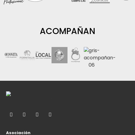
ACOMPAÑAN
Asociación