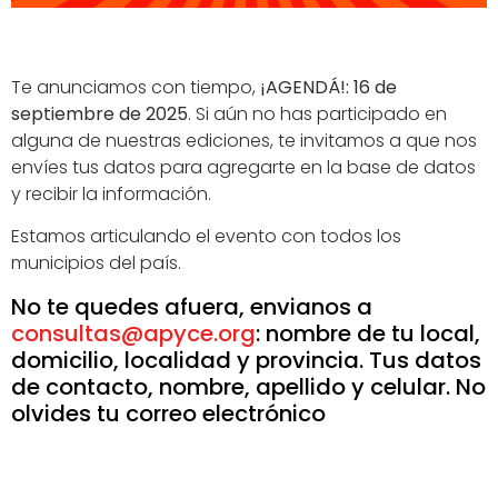
Te anunciamos con tiempo,
¡AGENDÁ!: 16 de
septiembre de 2025
. Si aún no has participado en
alguna de nuestras ediciones, te invitamos a que nos
envíes tus datos para agregarte en la base de datos
y recibir la información.
Estamos articulando el evento con todos los
municipios del país.
No te quedes afuera, envianos a
consultas@apyce.org
: nombre de tu local,
domicilio, localidad y provincia. Tus datos
de contacto, nombre, apellido y celular. No
olvides tu correo electrónico