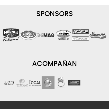
SPONSORS
ACOMPAÑAN